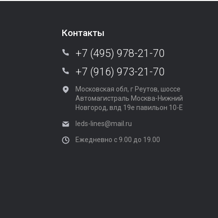
Контакты
+7 (495) 978-21-70
+7 (916) 973-21-70
Московская обл, г Реутов, шоссе
Автомагистраль Москва-Нижний
Новгород, влд 19е павильон 10-Е
leds-lines@mail.ru
Ежедневно с 9.00 до 19.00