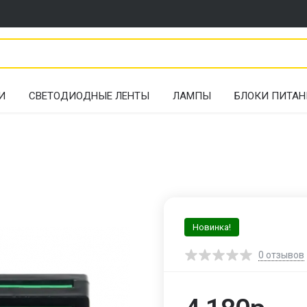
И
СВЕТОДИОДНЫЕ ЛЕНТЫ
ЛАМПЫ
БЛОКИ ПИТАН
Новинка!
0
отзывов