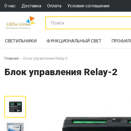
О нас
Доставка
Оплата
Условия соглашения
СВЕТИЛЬНИКИ
ФУНКЦИОНАЛЬНЫЙ СВЕТ
ПРОФИЛ
Главная
Блок управления Relay-2
Блок управления Relay-2