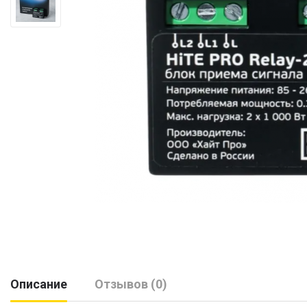
Описание
Отзывов (0)