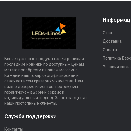
Информац
О нас
Доставка
Оплата
Политика Без
Все актуальные продукты электроники и
последние новинки по доступным ценам
Условия согл
можно приобрести в нашем магазине.
Каждый наш товар сертифицирован и
отвечает всем критериям качества. Нам
важно доверие клиентов, поэтому мы
гарантируем высокий сервис и
индивидуальный подход. За это нас ценят
наши постоянные клиенты.
Служба поддержки
Контакты