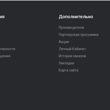
ия
Дополнительно
Производители
Партнерская программа
Акции
опасности
Личный Кабинет
ашения
История заказов
Закладки
Карта сайта