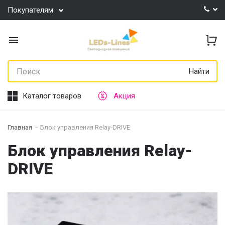
Покупателям
Найти
Каталог товаров
Акция
Главная
Блок управления Relay-DRIVE
Блок управления Relay-
DRIVE