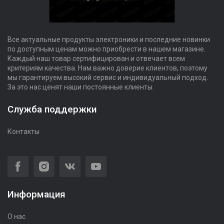
Все актуальные продукты электроники и последние новинки
по доступным ценам можно приобрести в нашем магазине.
Каждый наш товар сертифицирован и отвечает всем
критериям качества. Нам важно доверие клиентов, поэтому
мы гарантируем высокий сервис и индивидуальный подход.
За это нас ценят наши постоянные клиенты.
Служба поддержки
Контакты
Информация
О нас