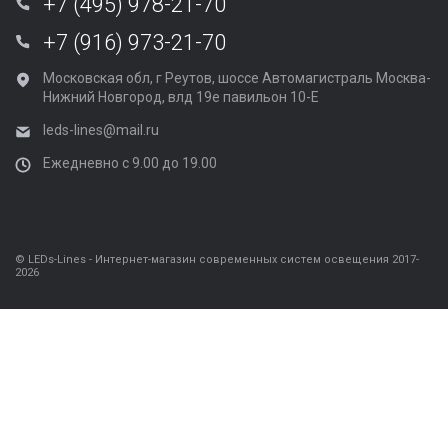
+7 (495) 978-21-70
+7 (916) 973-21-70
Московская обл, г Реутов, шоссе Автомагистраль Москва-
Нижний Новгород, влд 19е павильон 10-Е
leds-lines@mail.ru
Ежедневно с 9.00 до 19.00
© LEDs-Lines - Интернет-магазин современных систем освещения 2017-
2026