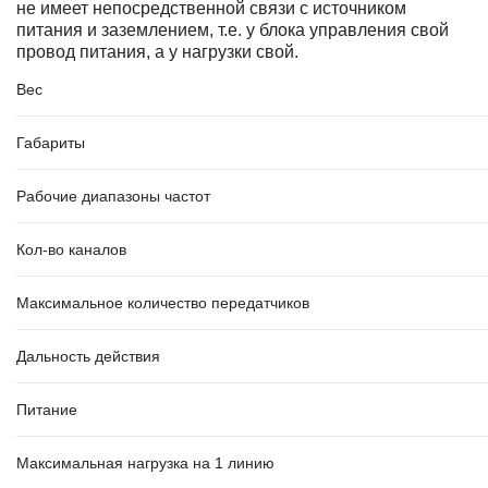
не имеет непосредственной связи с источником
питания и заземлением, т.е. у блока управления свой
провод питания, а у нагрузки свой.
Вес
Габариты
Рабочие диапазоны частот
Кол-во каналов
Максимальное количество передатчиков
Дальность действия
Питание
Максимальная нагрузка на 1 линию