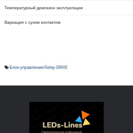
Температурный диапазон эксплуатации
Вариация с сухим контактом
Блок управления Relay-DRIVE