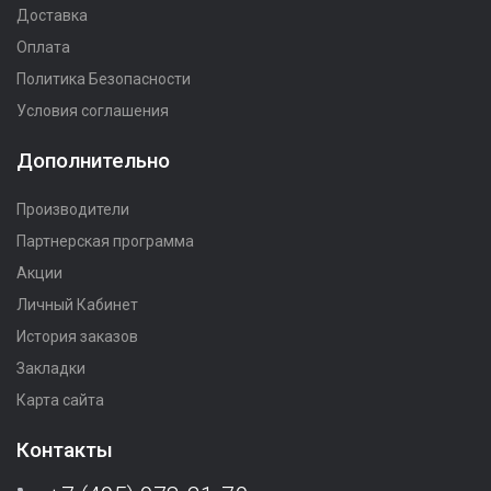
Доставка
Оплата
Политика Безопасности
Условия соглашения
Дополнительно
Производители
Партнерская программа
Акции
Личный Кабинет
История заказов
Закладки
Карта сайта
Контакты