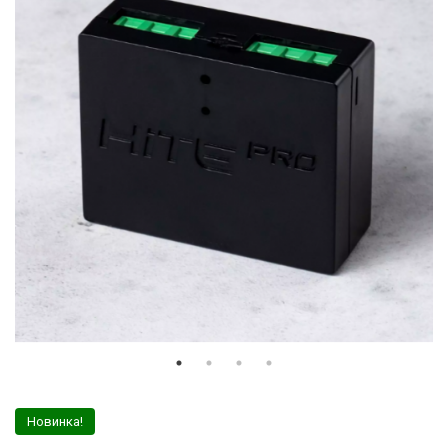
Новинка!