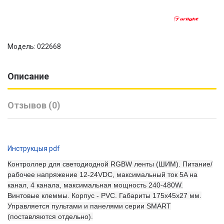
Модель: 022668
Описание
Отзывов (0)
Инструкцыя pdf
Контроллер для светодиодной RGBW ленты (ШИМ). Питание/
рабочее напряжение 12-24VDC, максимальный ток 5A на
канал, 4 канала, максимальная мощность 240-480W.
Винтовые клеммы. Корпус - PVC. Габариты 175х45х27 мм.
Управляется пультами и панелями серии SMART
(поставляются отдельно).