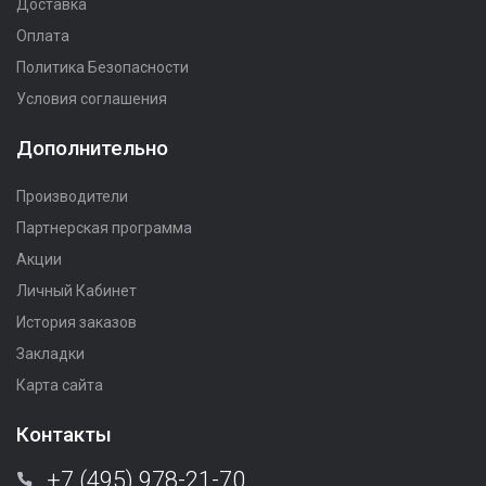
Доставка
Оплата
Политика Безопасности
Условия соглашения
Дополнительно
Производители
Партнерская программа
Акции
Личный Кабинет
История заказов
Закладки
Карта сайта
Контакты
+7 (495) 978-21-70