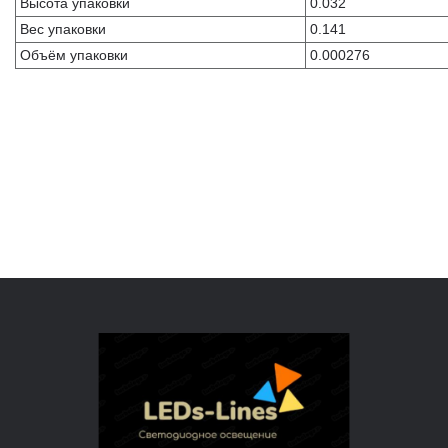
Высота упаковки
0.032
Вес упаковки
0.141
Объём упаковки
0.000276