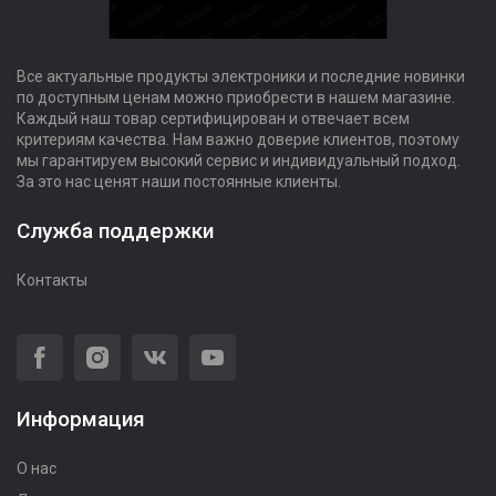
Все актуальные продукты электроники и последние новинки
по доступным ценам можно приобрести в нашем магазине.
Каждый наш товар сертифицирован и отвечает всем
критериям качества. Нам важно доверие клиентов, поэтому
мы гарантируем высокий сервис и индивидуальный подход.
За это нас ценят наши постоянные клиенты.
Служба поддержки
Контакты
Информация
О нас