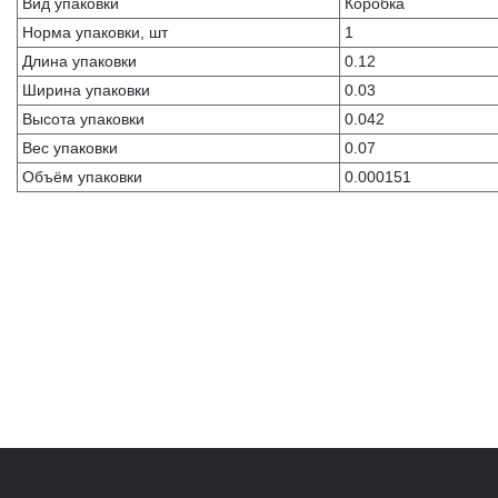
Вид упаковки
Коробка
Норма упаковки, шт
1
Длина упаковки
0.12
Ширина упаковки
0.03
Высота упаковки
0.042
Вес упаковки
0.07
Объём упаковки
0.000151