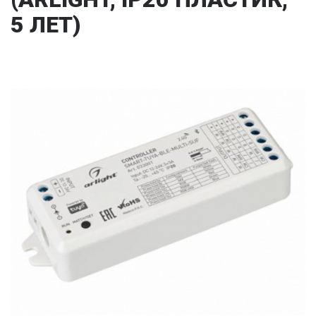
5 ЛЕТ)