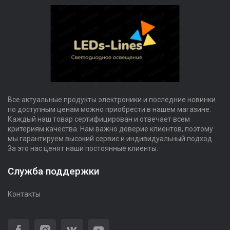
Все актуальные продукты электроники и последние новинки
по доступным ценам можно приобрести в нашем магазине.
Каждый наш товар сертифицирован и отвечает всем
критериям качества. Нам важно доверие клиентов, поэтому
мы гарантируем высокий сервис и индивидуальный подход.
За это нас ценят наши постоянные клиенты.
Служба поддержки
Контакты