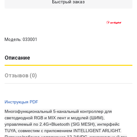
Быстрый заказ
Модель: 033001
Описание
Отзывов (0)
Инструкцыя PDF
Многофункциональный 5-канальный контроллер для
светодиодной RGB и MIX лент и модулей (ШИМ),
управляемый по 2.4G+Bluetooth (SIG MESH), интерфейс
TUYA, совместим с приложением INTELLIGENT ARLIGHT.