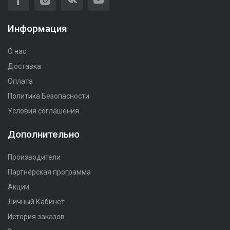
Информация
О нас
Доставка
Оплата
Политика Безопасности
Условия соглашения
Дополнительно
Производители
Партнерская программа
Акции
Личный Кабинет
История заказов