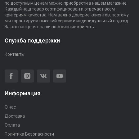
по доступным ценам можно приобрести в нашем магазине.
Каждый наш товар сертифицирован и отвечает всем
критериям качества. Нам важно доверие клиентов, поэтому
мы гарантируем высокий сервис и индивидуальный подход.
За это нас ценят наши постоянные клиенты.
Служба поддержки
Контакты
Информация
О нас
Доставка
Оплата
Политика Безопасности