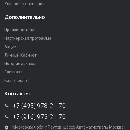
Условия соглашения
Дополнительно
Производители
Партнерская программа
Акции
Личный Кабинет
История заказов
Закладки
Карта сайта
Контакты
+7 (495) 978-21-70
+7 (916) 973-21-70
Московская обл, г Реутов, шоссе Автомагистраль Москва-