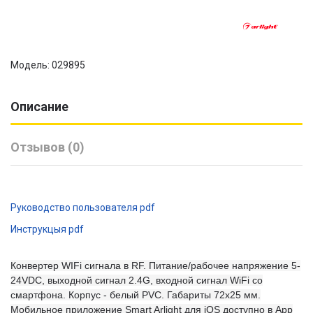
Модель: 029895
Описание
Отзывов (0)
Руководство пользователя pdf
Инструкцыя pdf
Конвертер WIFi сигнала в RF. Питание/рабочее напряжение 5-
24VDC, выходной сигнал 2.4G, входной сигнал WiFi со
смартфона. Корпус - белый PVC. Габариты 72х25 мм.
Мобильное приложение Smart Arlight для iOS доступно в App