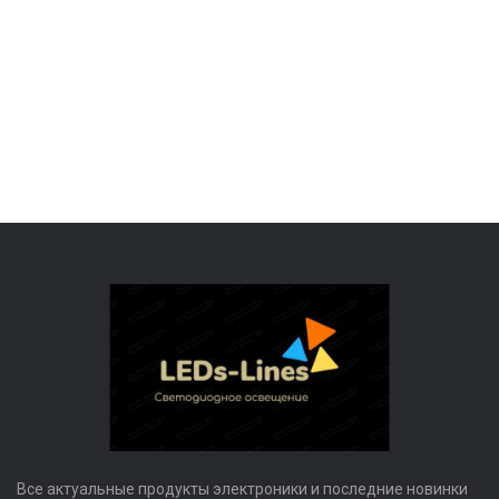
Все актуальные продукты электроники и последние новинки