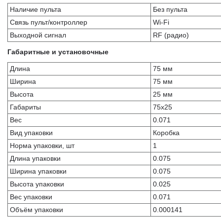
Наличие пульта
Без пульта
Связь пульт/контроллер
Wi-Fi
Выходной сигнал
RF (радио)
Габаритные и установочные
Длина
75 мм
Ширина
75 мм
Высота
25 мм
Габариты
75х25
Вес
0.071
Вид упаковки
Коробка
Норма упаковки, шт
1
Длина упаковки
0.075
Ширина упаковки
0.075
Высота упаковки
0.025
Вес упаковки
0.071
Объём упаковки
0.000141