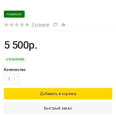
Новинка!
0
отзывов
5 500р.
В НАЛИЧИИ
Количество
+
-
Добавить в корзину
Быстрый заказ