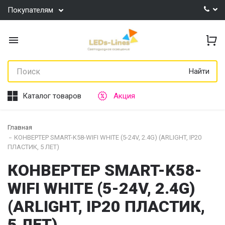
Покупателям
Найти
Каталог товаров
Акция
Главная
КОНВЕРТЕР SMART-K58-WIFI WHITE (5-24V, 2.4G) (ARLIGHT, IP20
ПЛАСТИК, 5 ЛЕТ)
КОНВЕРТЕР SMART-K58-
WIFI WHITE (5-24V, 2.4G)
(ARLIGHT, IP20 ПЛАСТИК,
5 ЛЕТ)