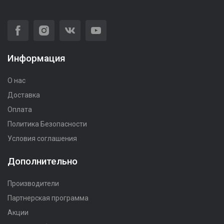
Информация
О нас
Доставка
Оплата
Политика Безопасности
Условия соглашения
Дополнительно
Производители
Партнерская программа
Акции