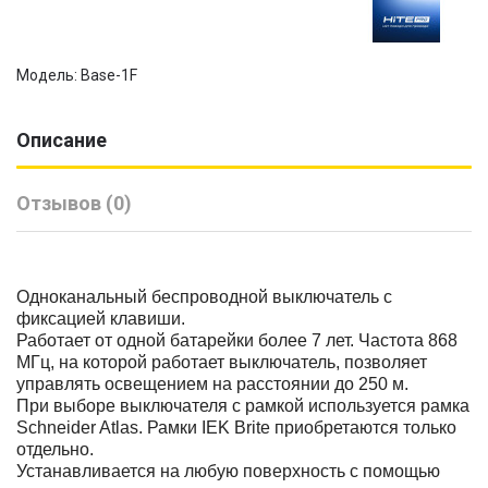
Модель: Base-1F
Описание
Отзывов (0)
Одноканальный беспроводной выключатель c
фиксацией клавиши.
Работает от одной батарейки более 7 лет. Частота 868
МГц, на которой работает выключатель, позволяет
управлять освещением на расстоянии до 250 м.
При выборе выключателя с рамкой используется рамка
Schneider Atlas. Рамки IEK Brite приобретаются только
отдельно.
Устанавливается на любую поверхность с помощью