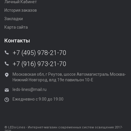
Личный Кабинет
История заказов
Закладки
Карта сайта
Контакты
+7 (495) 978-21-70
+7 (916) 973-21-70
Московская обл, г Реутов, шоссе Автомагистраль Москва-
Нижний Новгород, влд 19е павильон 10-Е
leds-lines@mail.ru
Ежедневно с 9.00 до 19.00
© LEDs-Lines - Интернет-магазин современных систем освещения 2017-