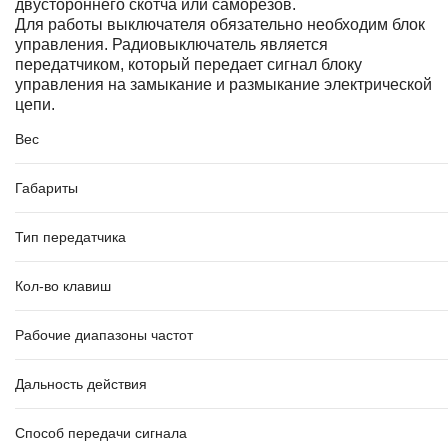
двустороннего скотча или саморезов.
Для работы выключателя обязательно необходим блок
управления. Радиовыключатель является
передатчиком, который передает сигнал блоку
управления на замыкание и размыкание электрической
цепи.
Вес
Габариты
Тип передатчика
Кол-во клавиш
Рабочие диапазоны частот
Дальность действия
Способ передачи сигнала