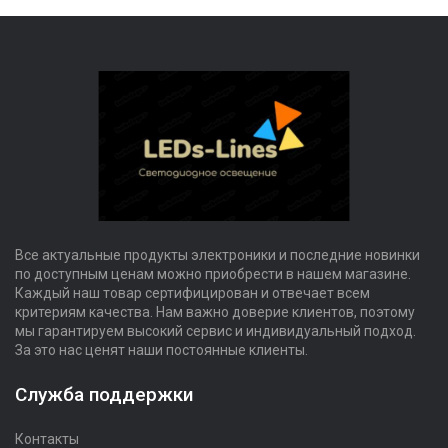
Все актуальные продукты электроники и последние новинки
по доступным ценам можно приобрести в нашем магазине.
Каждый наш товар сертифицирован и отвечает всем
критериям качества. Нам важно доверие клиентов, поэтому
мы гарантируем высокий сервис и индивидуальный подход.
За это нас ценят наши постоянные клиенты.
Служба поддержки
Контакты