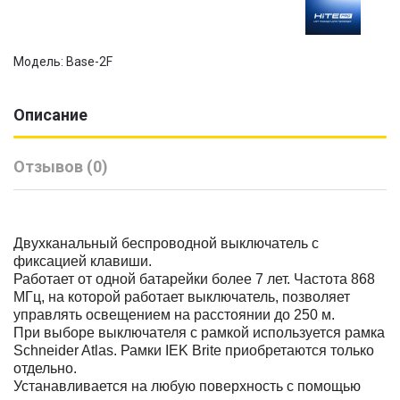
Модель: Base-2F
Описание
Отзывов (0)
Двухканальный беспроводной выключатель с
фиксацией клавиши.
Работает от одной батарейки более 7 лет. Частота 868
МГц, на которой работает выключатель, позволяет
управлять освещением на расстоянии до 250 м.
При выборе выключателя с рамкой используется рамка
Schneider Atlas. Рамки IEK Brite приобретаются только
отдельно.
Устанавливается на любую поверхность с помощью