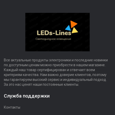
Все актуальные продукты электроники и последние новинки
по доступным ценам можно приобрести в нашем магазине.
Каждый наш товар сертифицирован и отвечает всем
критериям качества. Нам важно доверие клиентов, поэтому
мы гарантируем высокий сервис и индивидуальный подход.
За это нас ценят наши постоянные клиенты.
Служба поддержки
Контакты