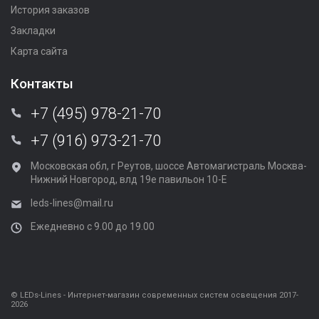
История заказов
Закладки
Карта сайта
Контакты
+7 (495) 978-21-70
+7 (916) 973-21-70
Московская обл, г Реутов, шоссе Автомагистраль Москва-
Нижний Новгород, влд 19е павильон 10-Е
leds-lines@mail.ru
Ежедневно с 9.00 до 19.00
© LEDs-Lines - Интернет-магазин современных систем освещения 2017-
2026