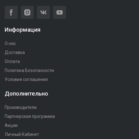
Информация
О нас
Доставка
Оплата
Политика Безопасности
Условия соглашения
Дополнительно
Производители
Партнерская программа
Акции
Личный Кабинет