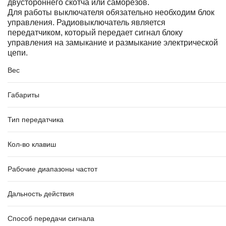
двустороннего скотча или саморезов.
Для работы выключателя обязательно необходим блок
управления. Радиовыключатель является
передатчиком, который передает сигнал блоку
управления на замыкание и размыкание электрической
цепи.
Вес
Габариты
Тип передатчика
Кол-во клавиш
Рабочие диапазоны частот
Дальность действия
Способ передачи сигнала