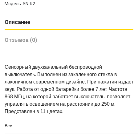
Модель: SN-R2
Описание
Отзывов (0)
Сенсорный двухканальный беспроводной
выключатель. Выполнен из закаленного стекла в
лаконичном современном дизайне. При нажатии издает
звук. Работа от одной батарейки более 7 лет. Частота
868 МГц, на которой работает выключатель, позволяет
управлять освещением на расстоянии до 250 м.
Представлен в 11 цветах.
Вес