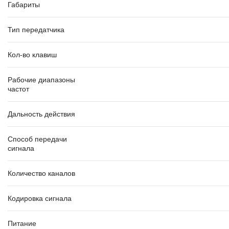
Габариты
Тип передатчика
Кол-во клавиш
Рабочие диапазоны
частот
Дальность действия
Способ передачи
сигнала
Количество каналов
Кодировка сигнала
Питание