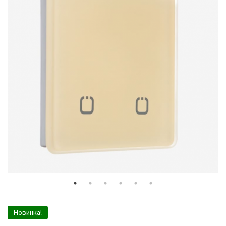
Новинка!