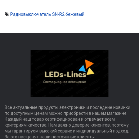
Радиовыключатель SN-R2 бежевый
Все актуальные продукты электроники и последние новинки
по доступным ценам можно приобрести в нашем магазине.
Каждый наш товар сертифицирован и отвечает всем
критериям качества. Нам важно доверие клиентов, поэтому
мы гарантируем высокий сервис и индивидуальный подход.
За это нас ценят наши постоянные клиенты.