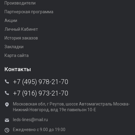
Производители
Партнерская программа
Акции
Личный Кабинет
История заказов
Закладки
Карта сайта
Контакты
+7 (495) 978-21-70
+7 (916) 973-21-70
Московская обл, г Реутов, шоссе Автомагистраль Москва-
Нижний Новгород, влд 19е павильон 10-Е
leds-lines@mail.ru
Ежедневно с 9.00 до 19.00