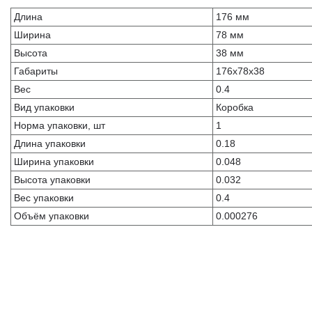
Длина
176 мм
Ширина
78 мм
Высота
38 мм
Габариты
176x78x38
Вес
0.4
Вид упаковки
Коробка
Норма упаковки, шт
1
Длина упаковки
0.18
Ширина упаковки
0.048
Высота упаковки
0.032
Вес упаковки
0.4
Объём упаковки
0.000276