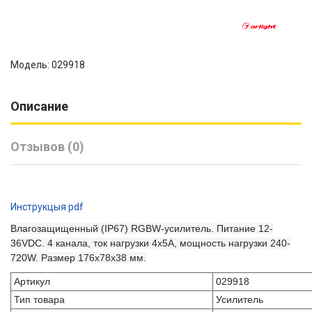
Модель: 029918
Описание
Отзывов (0)
Инструкцыя pdf
Влагозащищенный (IP67) RGBW-усилитель. Питание 12-
36VDC. 4 канала, ток нагрузки 4x5A, мощность нагрузки 240-
720W. Размер 176x78x38 мм.
Артикул
029918
Тип товара
Усилитель