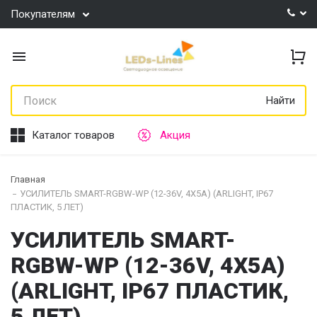
Покупателям
Найти
Каталог товаров
Акция
Главная
УСИЛИТЕЛЬ SMART-RGBW-WP (12-36V, 4X5A) (ARLIGHT, IP67
ПЛАСТИК, 5 ЛЕТ)
УСИЛИТЕЛЬ SMART-
RGBW-WP (12-36V, 4X5A)
(ARLIGHT, IP67 ПЛАСТИК,
5 ЛЕТ)