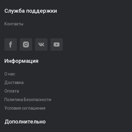
Служба поддержки
Контакты
Информация
О нас
Доставка
Оплата
Политика Безопасности
Условия соглашения
Дополнительно