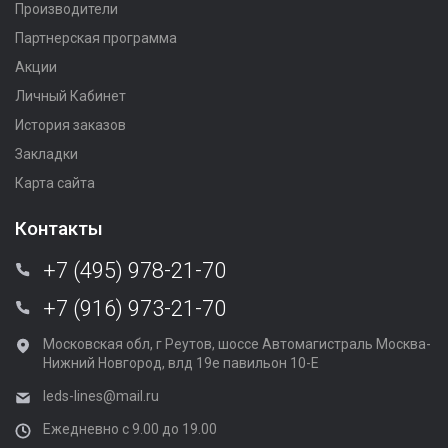
Производители
Партнерская программа
Акции
Личный Кабинет
История заказов
Закладки
Карта сайта
Контакты
+7 (495) 978-21-70
+7 (916) 973-21-70
Московская обл, г Реутов, шоссе Автомагистраль Москва-
Нижний Новгород, влд 19е павильон 10-Е
leds-lines@mail.ru
Ежедневно с 9.00 до 19.00