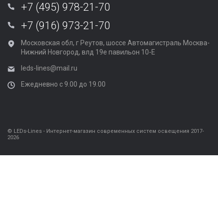
+7 (495) 978-21-70
+7 (916) 973-21-70
Московская обл, г Реутов, шоссе Автомагистраль Москва-
Нижний Новгород, влд 19е павильон 10-Е
leds-lines@mail.ru
Ежедневно с 9.00 до 19.00
© LEDs-Lines - Интернет-магазин современных систем освещения 2017-
2026