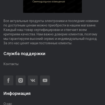
Все актуальные продукты электроники и последние новинки
по доступным ценам можно приобрести в нашем магазине.
Каждый наш товар сертифицирован и отвечает всем
критериям качества. Нам важно доверие клиентов, поэтому
мы гарантируем высокий сервис и индивидуальный подход.
За это нас ценят наши постоянные клиенты.
Служба поддержки
Контакты
Информация
О нас