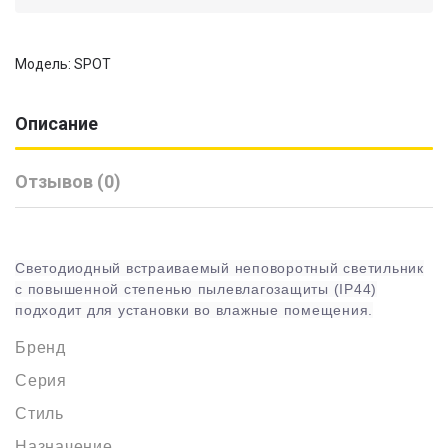
Модель: SPOT
Описание
Отзывов (0)
Светодиодный встраиваемый неповоротный светильник
с повышенной степенью пылевлагозащиты (IP44)
подходит для установки во влажные помещения.
Бренд
Серия
Стиль
Назначение