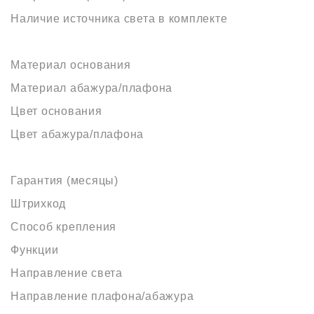
Наличие источника света в комплекте
Материал основания
Материал абажура/плафона
Цвет основания
Цвет абажура/плафона
Гарантия (месяцы)
Штрихкод
Способ крепления
Функции
Направление света
Направление плафона/абажура