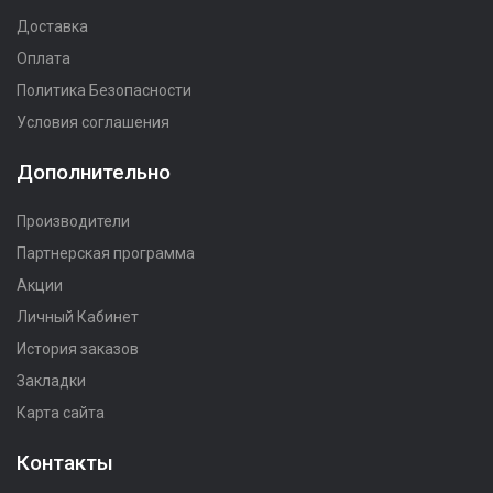
Доставка
Оплата
Политика Безопасности
Условия соглашения
Дополнительно
Производители
Партнерская программа
Акции
Личный Кабинет
История заказов
Закладки
Карта сайта
Контакты