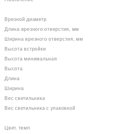
Врезной диаметр
Длина врезного отверстия, мм
Ширина врезного отверстия, мм
Высота встройки
Высота минимальная
Высота
Длина
Ширина
Вес светильника
Вес светильника с упаковкой
Цвет. темп