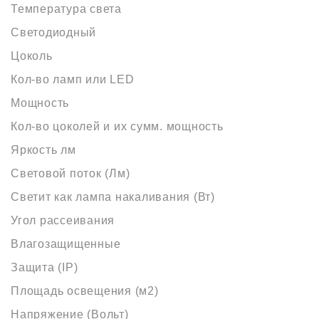
Температура света
Светодиодный
Цоколь
Кол-во ламп или LED
Мощность
Кол-во цоколей и их сумм. мощность
Яркость лм
Световой поток (Лм)
Светит как лампа накаливания (Вт)
Угол рассеивания
Влагозащищенные
Защита (IP)
Площадь освещения (м2)
Напряжение (Вольт)