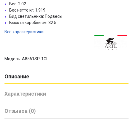
Вес: 2.02
Вес нетто кг: 1.919
Вид светильника: Подвесы
Высота коробки см: 32.5
Все характеристики
Модель: A8561SP-1CL
Описание
Характеристики
Отзывов (0)