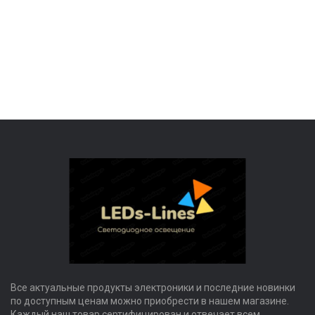
Все актуальные продукты электроники и последние новинки
по доступным ценам можно приобрести в нашем магазине.
Каждый наш товар сертифицирован и отвечает всем