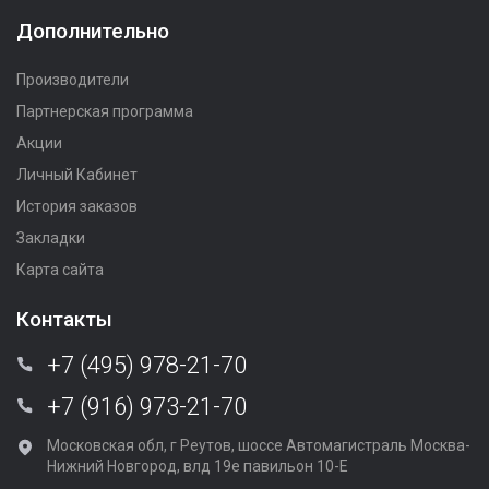
Дополнительно
Производители
Партнерская программа
Акции
Личный Кабинет
История заказов
Закладки
Карта сайта
Контакты
+7 (495) 978-21-70
+7 (916) 973-21-70
Московская обл, г Реутов, шоссе Автомагистраль Москва-
Нижний Новгород, влд 19е павильон 10-Е