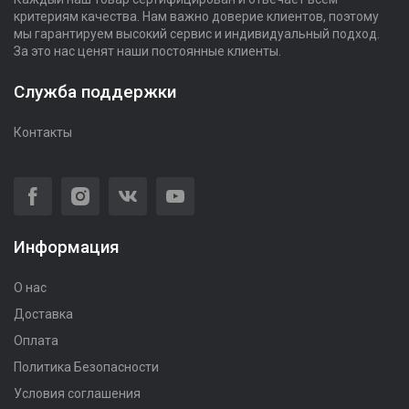
критериям качества. Нам важно доверие клиентов, поэтому
мы гарантируем высокий сервис и индивидуальный подход.
За это нас ценят наши постоянные клиенты.
Служба поддержки
Контакты
Информация
О нас
Доставка
Оплата
Политика Безопасности
Условия соглашения