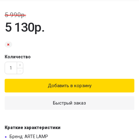
5 990р.
5 130р.
Количество
+
-
Добавить в корзину
Быстрый заказ
Краткие характеристики
Бренд: ARTE LAMP